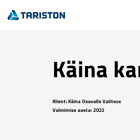
Käina ka
Klient: Käina Osavalla Valitsus
Valmimise aasta: 2022